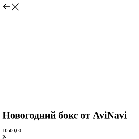
Новогодний бокс от AviNavi
10500,00
р.